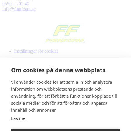
0550 – 202 40
info@finnfoam.se
Inställningar för cookies
Om cookies på denna webbplats
Vi använder cookies för att samla in och analysera
information om webbplatsens prestanda och
användning, för att förbättra funktioner kopplade till
sociala medier och för att förbättra och anpassa
innehåll och annonser.
Läs mer