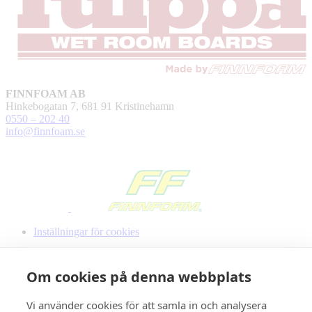
FINNFOAM AB
Hinkebogatan 7, 681 91 Kristinehamn
0550 – 202 40
info@finnfoam.se
Inställningar för cookies
Om cookies på denna webbplats
Vi använder cookies för att samla in och analysera