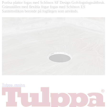
Porösa plattor fogas med Schönox SF Design Golvfogningssättbruk.
Gränsställen med flexibla fogar fogas med Schönox ES
Sanitetssilikon beronde på fogfärgen som används.
Tulppa, etusivu